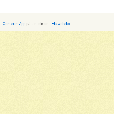
Gem som App
på din telefon
|
Vis website