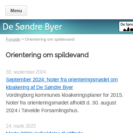
Menu
Forside
> Orientering om spildevand
Orientering om spildevand
30. september 2024
September 2024: Noter fra orienteringsmødet om
kloakering af De Søndre Byer
Vordingborg kommunes kloakeringsplaner for 2015.
Noter fra orienteringsmødet afholdt d. 30. august
2024 i Tøvelde Forsamlingshus.
24. marts 2023