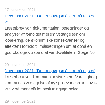
17. december 2021
December 2021: "Der er spørgsmål der må rejses
2"
Læserbrev vdr. dokumentation, beregninger og
analyser af forholdet mellem vedtagelsen om
kloakering, de økonomiske konsekvenser og
effekten i forhold til målsætningen om at opnå en
god økologisk tilstand af vandkvaliteten i Stege Nor
29. november 2021
November 2021: "Der er spørgsmål der må rejses"
Læserbrev vdr. kommunalbestyrelsen i Vordingborg
kommunes vedtagelse af ny spildevandsplan 2021-
2032 på mangelfuldt beslutningsgrundlag.
29. november 2021