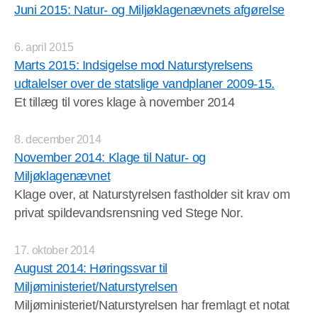
Juni 2015: Natur- og Miljøklagenævnets afgørelse
6. april 2015
Marts 2015: Indsigelse mod Naturstyrelsens
udtalelser over de statslige vandplaner 2009-15.
Et tillæg til vores klage à november 2014
8. december 2014
November 2014: Klage til Natur- og
Miljøklagenævnet
Klage over, at Naturstyrelsen fastholder sit krav om
privat spildevandsrensning ved Stege Nor.
17. oktober 2014
August 2014: Høringssvar til
Miljøministeriet/Naturstyrelsen
Miljøministeriet/Naturstyrelsen har fremlagt et notat