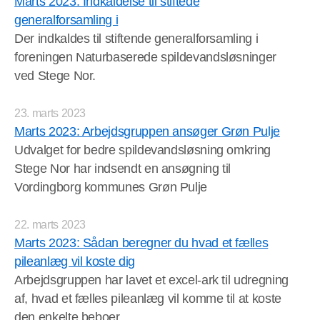
Marts 2023: Indkaldelse til stiftede
generalforsamling i
Der indkaldes til stiftende generalforsamling i
foreningen Naturbaserede spildevandsløsninger
ved Stege Nor.
23. marts 2023
Marts 2023: Arbejdsgruppen ansøger Grøn Pulje
Udvalget for bedre spildevandsløsning omkring
Stege Nor har indsendt en ansøgning til
Vordingborg kommunes Grøn Pulje
22. marts 2023
Marts 2023: Sådan beregner du hvad et fælles
pileanlæg vil koste dig
Arbejdsgruppen har lavet et excel-ark til udregning
af, hvad et fælles pileanlæg vil komme til at koste
den enkelte beboer.