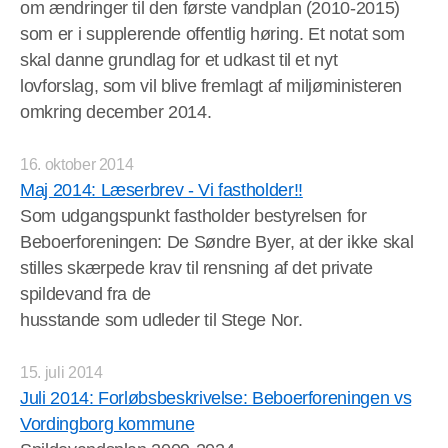
om ændringer til den første vandplan (2010-2015)
som er i supplerende offentlig høring. Et notat som
skal danne grundlag for et udkast til et nyt
lovforslag, som vil blive fremlagt af miljøministeren
omkring december 2014.
16. oktober 2014
Maj 2014: Læserbrev - Vi fastholder!!
Som udgangspunkt fastholder bestyrelsen for
Beboerforeningen: De Søndre Byer, at der ikke skal
stilles skærpede krav til rensning af det private
spildevand fra de
husstande som udleder til Stege Nor.
15. juli 2014
Juli 2014: Forløbsbeskrivelse: Beboerforeningen vs
Vordingborg kommune