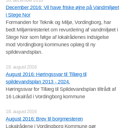
30. december 2016
December 2016: Vil have friske øjne på Vandmiljøet
i Stege Nor
Formanden for Teknik og Miljø, Vordingborg, har
bedt Miljøministeriet om revurdering af vandmiljøet i
Stege Nor som følge af lokalrådenes indsigelse
mod Vordingborg kommunes oplæg til ny
spildevandsplan.
18. august 2016
August 2016: Høringssvar til Tillæg til
spildevandsplan 2013 - 2024.
Høringssvar for Tillæg til Spildevandsplan tiltrådt af
16 Lokalråd i Vordingborg kommune
18. august 2016
August 2016: Brev til borgmesteren
Lokalrådene i Vordingborg Kommune gør