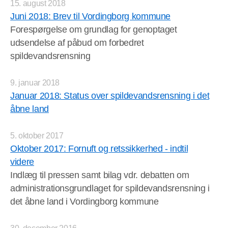
15. august 2018
Juni 2018: Brev til Vordingborg kommune
Forespørgelse om grundlag for genoptaget
udsendelse af påbud om forbedret
spildevandsrensning
9. januar 2018
Januar 2018: Status over spildevandsrensning i det
åbne land
5. oktober 2017
Oktober 2017: Fornuft og retssikkerhed - indtil
videre
Indlæg til pressen samt bilag vdr. debatten om
administrationsgrundlaget for spildevandsrensning i
det åbne land i Vordingborg kommune