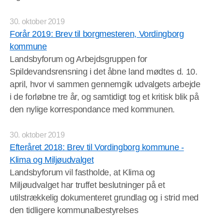
30. oktober 2019
Forår 2019: Brev til borgmesteren, Vordingborg
kommune
Landsbyforum og Arbejdsgruppen for
Spildevandsrensning i det åbne land mødtes d. 10.
april, hvor vi sammen gennemgik udvalgets arbejde
i de forløbne tre år, og samtidigt tog et kritisk blik på
den nylige korrespondance med kommunen.
30. oktober 2019
Efteråret 2018: Brev til Vordingborg kommune -
Klima og Miljøudvalget
Landsbyforum vil fastholde, at Klima og
Miljøudvalget har truffet beslutninger på et
utilstrækkelig dokumenteret grundlag og i strid med
den tidligere kommunalbestyrelses