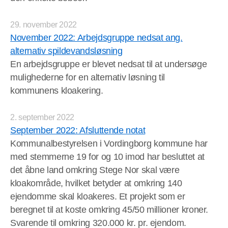
29. november 2022
November 2022: Arbejdsgruppe nedsat ang.
alternativ spildevandsløsning
En arbejdsgruppe er blevet nedsat til at undersøge
mulighederne for en alternativ løsning til
kommunens kloakering.
2. september 2022
September 2022: Afsluttende notat
Kommunalbestyrelsen i Vordingborg kommune har
med stemmerne 19 for og 10 imod har besluttet at
det åbne land omkring Stege Nor skal være
kloakområde, hvilket betyder at omkring 140
ejendomme skal kloakeres. Et projekt som er
beregnet til at koste omkring 45/50 millioner kroner.
Svarende til omkring 320.000 kr. pr. ejendom.