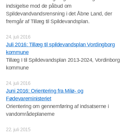
indsigelse mod de påbud om
Spildevandvandsrensning i det Åbne Land, der
fremgår af Tillæg til Spildevandsplan.
24. juli 2016
Juli 2016: Tillæg til spildevandsplan Vordingborg
kommune
Tillæg I til Spildevandsplan 2013-2024, Vordinborg
kommune
24. juli 2016
Juni 2016: Orientering fra Milø- og
Fødevareministeriet
Orientering om gennemføring af indsatserne i
vandområdeplanerne
22. juli 2015