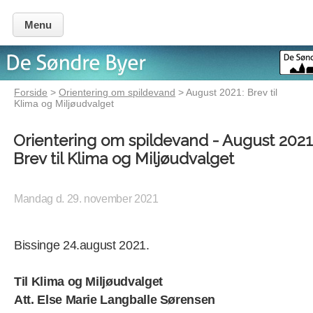
Menu
Forside
>
Orientering om spildevand
> August 2021: Brev til
Klima og Miljøudvalget
Orientering om spildevand - August 2021
Brev til Klima og Miljøudvalget
Mandag d. 29. november 2021
Bissinge 24.august 2021.
Til Klima og Miljøudvalget
Att. Else Marie Langballe Sørensen