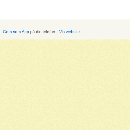
Gem som App
på din telefon
|
Vis website