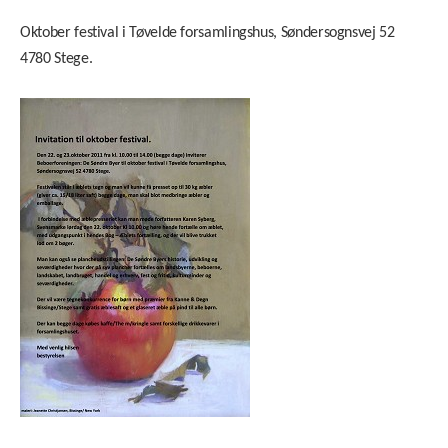
Oktober festival i Tøvelde forsamlingshus, Søndersognsvej 52
4780 Stege.