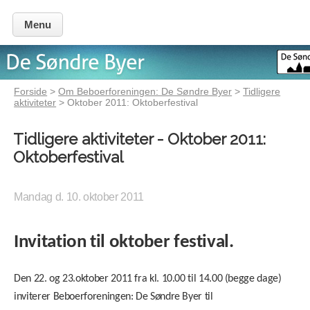
Menu
Forside
>
Om Beboerforeningen: De Søndre Byer
>
Tidligere
aktiviteter
> Oktober 2011: Oktoberfestival
Tidligere aktiviteter - Oktober 2011:
Oktoberfestival
Mandag d. 10. oktober 2011
Invitation til oktober festival.
Den 22. og 23.oktober 2011 fra kl. 10.00 til 14.00 (begge dage)
inviterer Beboerforeningen: De Søndre Byer til