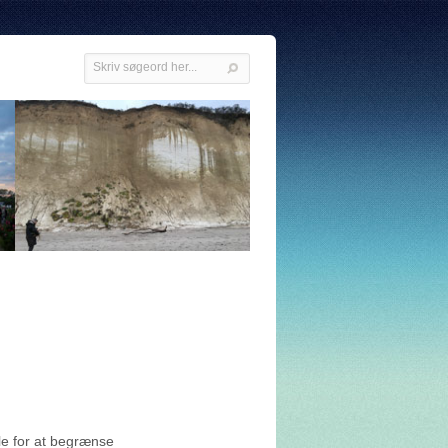
e for at begrænse