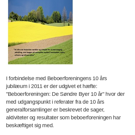
I forbindelse med Beboerforeningens 10 års
jubilæum i 2011 er der udgivet et hæfte:
"Beboerforeningen: De Søndre Byer 10 år" hvor der
med udgangspunkt i referater fra de 10 års
generalforsamlinger er beskrevet de sager,
aktiviteter og resultater som beboerforeningen har
beskæftiget sig med.