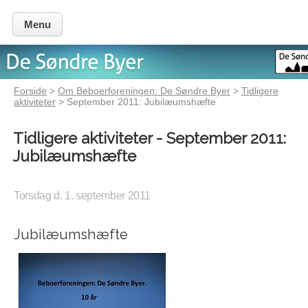
Menu
Forside
>
Om Beboerforeningen: De Søndre Byer
>
Tidligere
aktiviteter
> September 2011: Jubilæumshæfte
Tidligere aktiviteter - September 2011:
Jubilæumshæfte
Torsdag d. 1. september 2011
Jubilæumshæfte